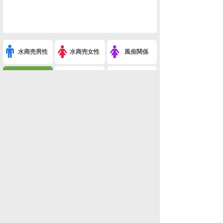
水商売男性
水商売女性
風俗関係
雑談関係
新着画像
ニュース
検索
このスレを友達に教える
※アルコール依存症-2(体の悩み)
利用規約
削除依頼
広告掲載について!
ページトップ
板一覧
ホーム
関西版
関西版