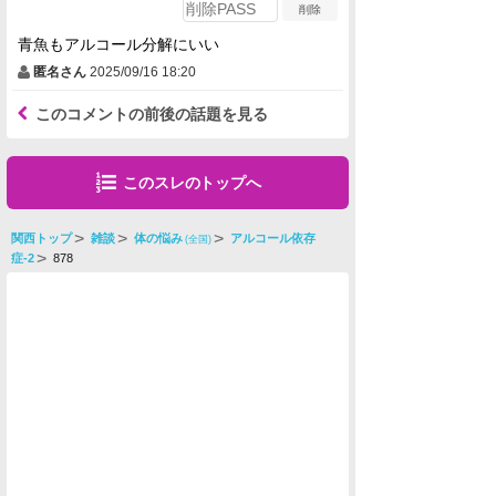
青魚もアルコール分解にいい
匿名さん
2025/09/16 18:20
このコメントの前後の話題を見る
このスレのトップへ
関西トップ
雑談
体の悩み
アルコール依存
(全国)
症-2
878