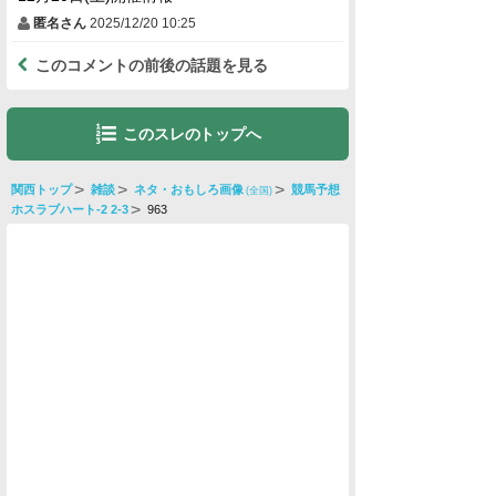
匿名さん
2025/12/20 10:25
このコメントの前後の話題を見る
このスレのトップへ
関西トップ
雑談
ネタ・おもしろ画像
競馬予想
(全国)
ホスラブハート-2 2-3
963