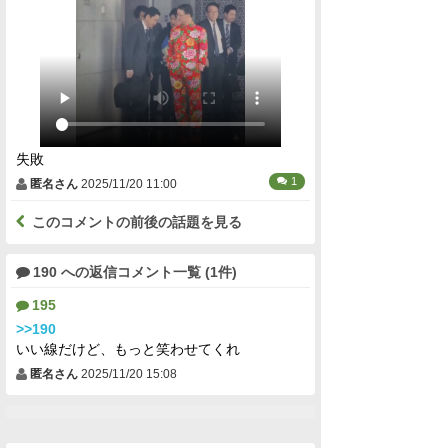
失敗
1
匿名さん
2025/11/20 11:00
このコメントの前後の話題を見る
190 への返信コメント一覧 (1件)
195
>>190
いい線だけど、もっと笑わせてくれ
匿名さん
2025/11/20 15:08