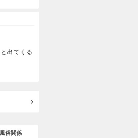
っと出てくる
風俗関係