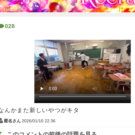
028
なんかまた新しいやつがキタ
匿名さん
2026/01/10 22:36
このコメントの前後の話題を見る