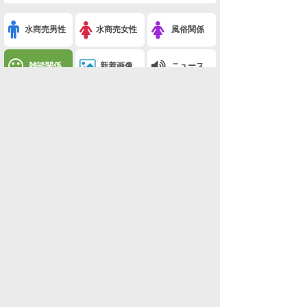
水商売男性
水商売女性
風俗関係
雑談関係
新着画像
ニュース
検索
このスレを友達に教える
※うちの猫がいちばんかわいい 6-4(ペット)
利用規約
削除依頼
広告掲載について!
ページトップ
板一覧
ホーム
関西版
関西版
ホスラブ小説
ホスラブnews
夜ちゃんねる
新着動画
新着画像