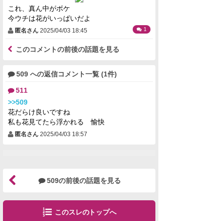
これ、真ん中がボケ
今ウチは花がいっぱいだよ
1
匿名さん
2025/04/03 18:45
このコメントの前後の話題を見る
509 への返信コメント一覧 (1件)
511
>>509
花だらけ良いですね
私も花見てたら浮かれる 愉快
匿名さん
2025/04/03 18:57
509の前後の話題を見る
このスレのトップへ