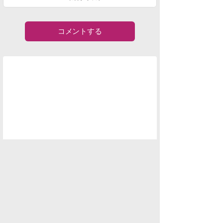
コメントする
「
グルメ・ファッション・生活」の新着スレ