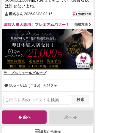
は許せないよね。
匿名さん
2026/02/08 03:16
掲載方法
ラ・プルミエールグループ
005
～
015
(全15)
2
/
2
検索
前へ
次へ
最初から表示