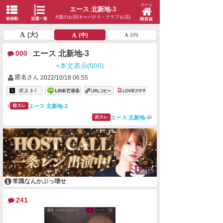
ホーム
エース 北新地-3
大阪のお店(キャバクラ・クラブ-お店)
板移動
話題一覧
関西版
(大)
(中)
(小)
エース 北新地-3
000
+本文表示(000)
匿名さん
2022/10/18 06:55
エース 北新地-2
前スレ
エース 北新地-4
次スレ
常識なんかぶっ壊せ
241