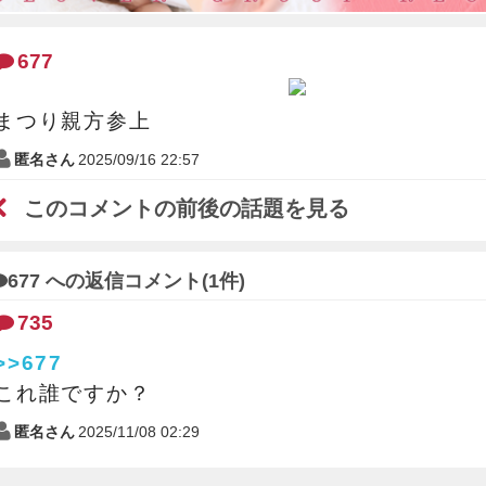
677
まつり親方参上
匿名さん
2025/09/16 22:57
このコメントの前後の話題を見る
677 への返信コメント(1件)
735
>>677
これ誰ですか？
匿名さん
2025/11/08 02:29