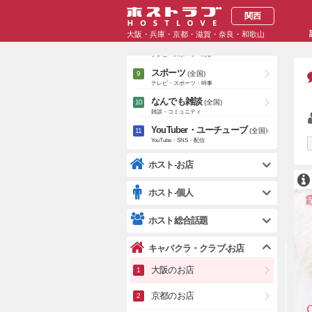
テレビ・芸能
関西
(全国)
テレビ・スポーツ・時事
大阪・兵庫・京都・滋賀・奈良・和歌山
事件・事故・時事ネタ
(全国)
テレビ・スポーツ・時事
スポーツ
(全国)
テレビ・スポーツ・時事
なんでも雑談
(全国)
雑談・コミュニティ
YouTuber・ユーチューブ
(全国)
YouTube・SNS・配信
ホスト-お店
ホスト-個人
ホスト総合話題
キャバクラ・クラブ-お店
大阪のお店
京都のお店