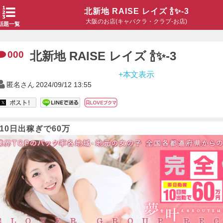
北新地 RAISE レイズ 🍾✨-3
大阪のお店(キャバクラ・クラブ-お店)
話題一覧
000
北新地 RAISE レイズ 🍾✨-3
+本文表示
匿名さん
2024/09/12 13:55
10日出稼ぎで60万