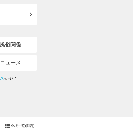
風俗関係
ニュース
-3
677
全板一覧(関西)