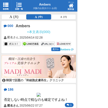
ホーム
Ambers
大阪のお店(ホスト-お店)
板移動
話題一覧
関西版
(大)
(中)
(小)
Ambers
000
+本文表示(000)
匿名さん
2025/04/14 02:28
Ambers-2
次スレ
韓国で話題の「幹細胞皮膚再生」クリニック
186
否定しない時点で枕なのも確定ですよね！
1
匿名さん
2025/06/22 07:27