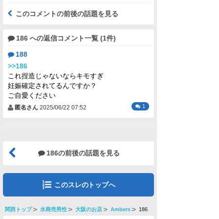
このコメントの前後の話題を見る
186 への返信コメント一覧 (1件)
188
>>186
これ捏造じゃないならキモすぎ
妊娠確定されてるんですか？
ご自愛ください
1
匿名さん
2025/06/22 07:52
186の前後の話題を見る
このスレのトップへ
関西トップ
水商売男性
大阪のお店
Ambers
186