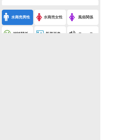
水商売男性
水商売女性
風俗関係
雑談関係
新着画像
ニュース
検索
このスレを友達に教える
※ハッチ大阪-38(大阪のお店)
利用規約
削除依頼
広告掲載について!
ページトップ
板一覧
ホーム
関西版
関西版