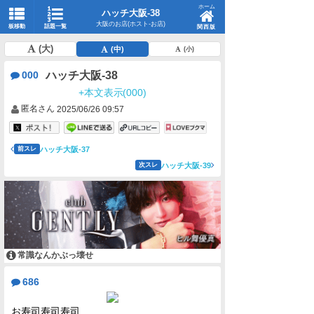
ホーム
ハッチ大阪-38
大阪のお店(ホスト-お店)
板移動
話題一覧
関西版
(大)
(中)
(小)
ハッチ大阪-38
000
+本文表示(000)
匿名さん
2025/06/26 09:57
ハッチ大阪-37
前スレ
ハッチ大阪-39
次スレ
常識なんかぶっ壊せ
686
お寿司寿司寿司