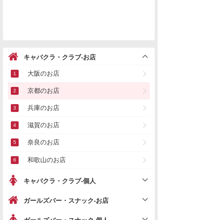
キャバクラ・クラブ-お店
大阪のお店
京都のお店
兵庫のお店
滋賀のお店
奈良のお店
和歌山のお店
キャバクラ・クラブ-個人
ガールズバー・スナック-お店
ガールズバー・スナック-個人