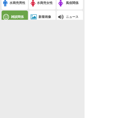
水商売男性
水商売女性
風俗関係
雑談関係
新着画像
ニュース
検索
このスレを友達に教える
※メルカリで糞ムカツクあるある！(通販・フリマサイト)
利用規約
削除依頼
広告掲載について!
ページトップ
板一覧
ホーム
関西版
関西版
ホスラブ小説
ホスラブnews
夜ちゃんねる
新着動画
新着画像
copyright© hostlove.com