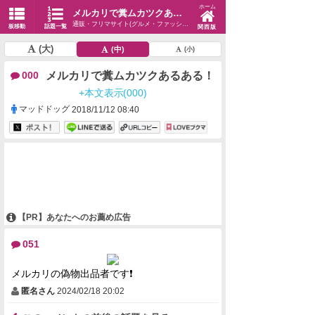
ホーム
メルカリで糞ムカツクあるある！
通販・フリマサイト(グルメ・ファッション・生活)
板移動
話題一覧
関西版
(大)
(中)
(小)
メルカリで糞ムカツクあるある！
000
+本文表示(000)
マッドドッグ
2018/11/12 08:40
【PR】あなたへのお薦め広告
051
メルカリの偽物出品者です❗
匿名さん
2024/02/18 20:02