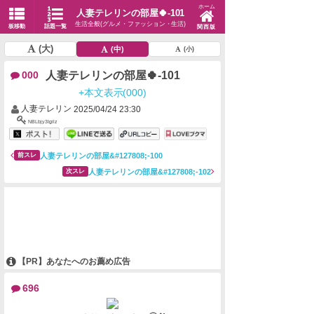
ホーム
人妻テレリンの部屋🍀-101
生活全般(グルメ・ファッション・生活)
板移動
話題一覧
関西版
(大)
(中)
(小)
人妻テレリンの部屋🍀-101
000
+本文表示(000)
人妻テレリン
2025/04/24 23:30
NBLbjy3Igilz
人妻テレリンの部屋&#127808;-100
前スレ
人妻テレリンの部屋&#127808;-102
次スレ
【PR】あなたへのお薦め広告
696