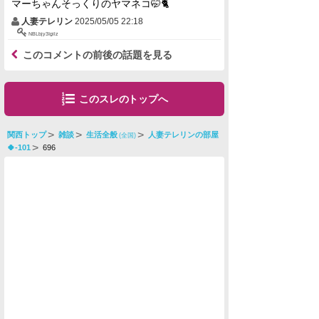
マーちゃんそっくりのヤマネコ🤭🐈️
人妻テレリン
2025/05/05 22:18
NBLbjy3Igilz
このコメントの前後の話題を見る
このスレのトップへ
関西トップ
雑談
生活全般
人妻テレリンの部屋
(全国)
🍀-101
696