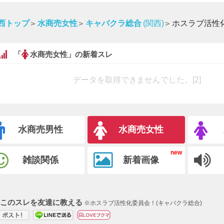
西トップ
水商売女性
キャバクラ総合
(関西)
ホスラブ活性
「
水商売女性」の新着スレ
データを取得できませんでした。[2]
水商売男性
水商売女性
雑談関係
新着画像
このスレを友達に教える
※ホスラブ活性化委員会！(キャバクラ総合)