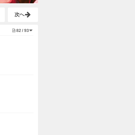
次へ
82
/
93