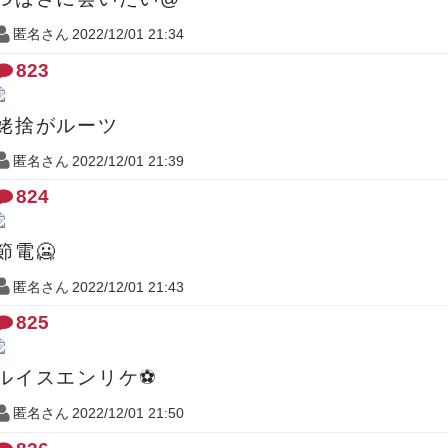
匿名さん
2022/12/01 21:34
823
姥捨がルーツ
匿名さん
2022/12/01 21:39
824
節電🥶
匿名さん
2022/12/01 21:43
825
ルイスエンリケ⚽️
匿名さん
2022/12/01 21:50