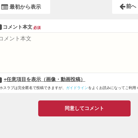
前へ
最初から表示
コメント本文
必須
+任意項目を表示（画像・動画投稿）
ホスラブは完全匿名で投稿できますが、
ガイドライン
をよくお読みになってご利用
同意してコメント