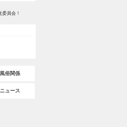
化委員会！
風俗関係
ニュース