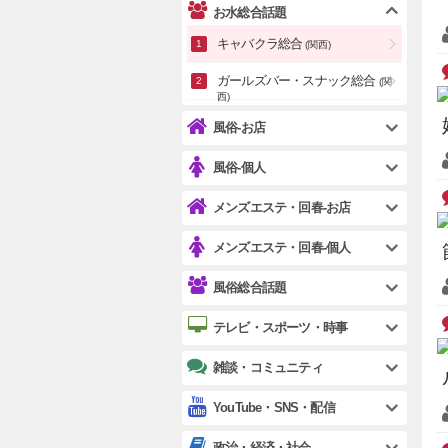
お水総合話題
キャバクラ総合
(関西)
ガールズバー・スナック総合
(関
西)
風俗-お店
風俗-個人
メンズエステ・回春-お店
メンズエステ・回春-個人
風俗総合話題
テレビ・スポーツ・時事
雑談・コミュニティ
YouTube・SNS・配信
政治・経済・社会