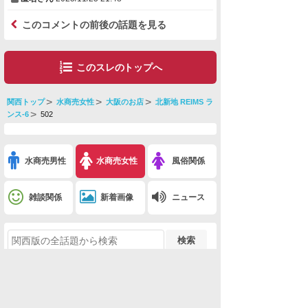
このコメントの前後の話題を見る
このスレのトップへ
関西トップ
水商売女性
大阪のお店
北新地 REIMS ラ
ンス-6
502
水商売男性
水商売女性
風俗関係
雑談関係
新着画像
ニュース
検索
このスレを友達に教える
※北新地 REIMS ランス-6(大阪のお店)