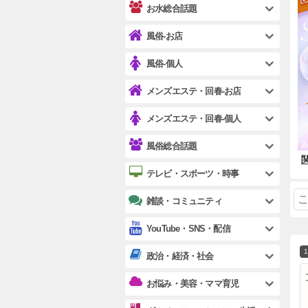
お水総合話題
風俗-お店
風俗-個人
メンズエステ・回春-お店
メンズエステ・回春-個人
風俗総合話題
テレビ・スポーツ・時事
雑談・コミュニティ
YouTube・SNS・配信
政治・経済・社会
お悩み・美容・ママ育児