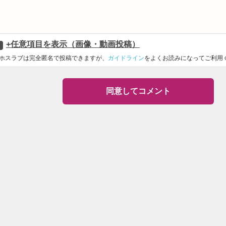
+任意項目を表示（画像・動画投稿）
ホスラブは完全匿名で投稿できますが、
ガイドライン
をよくお読みになってご利用
同意してコメント