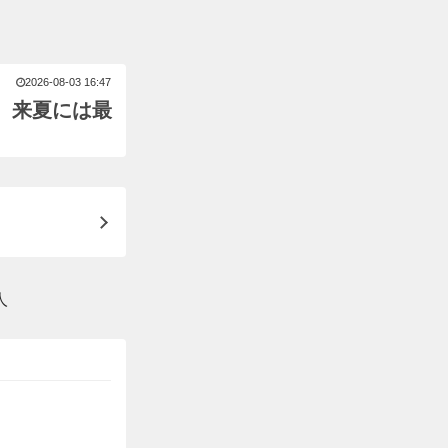
2026-08-03 16:47
 来夏には最
人