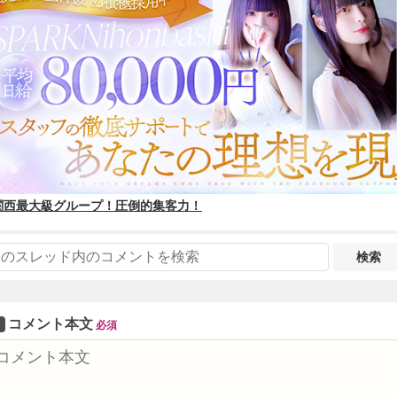
関西最大級グループ！圧倒的集客力！
検索
コメント本文
必須