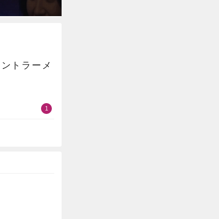
タントラーメ
1