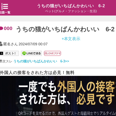
うちの猫がいちばんかわいい 6-2
ペット(グルメ・ファッション・生活)
話題一覧
000
うちの猫がいちばんかわいい 6-2
+本文表示
匿名さん
2024/07/09 00:07
次スレ
うちの猫がいちばんかわいい 6-3>>
外国人の接客をされた方は必見！無料