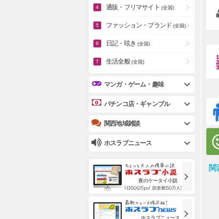
通販・フリマサイト
(全国)
ファッション・ブランド
(全国)
日記・呟き
(全国)
生活全般
(全国)
マンガ・ゲーム・趣味
パチンコ店・ギャンブル
関西地域雑談
ホスラブニュース
関
夜のケータイ小説
ホスラブニュース