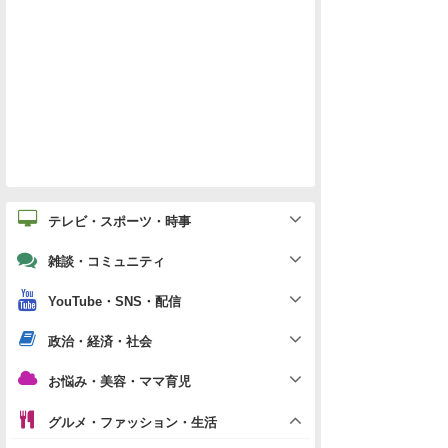
テレビ・スポーツ・時事
雑談・コミュニティ
YouTube・SNS・配信
政治・経済・社会
お悩み・美容・ママ育児
グルメ・ファッション・生活